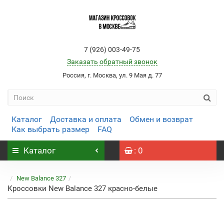
7 (926) 003-49-75
Заказать обратный звонок
Россия, г. Москва, ул. 9 Мая д. 77
Каталог
Доставка и оплата
Обмен и возврат
Как выбрать размер
FAQ
Каталог
: 0
New Balance 327
Кроссовки New Balance 327 красно-белые