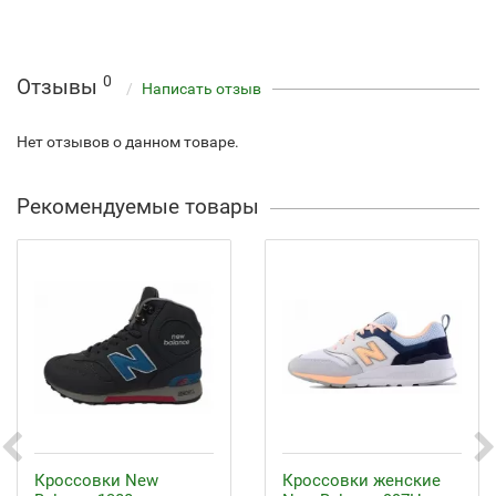
0
Отзывы
Написать отзыв
Нет отзывов о данном товаре.
Рекомендуемые товары
Кроссовки New
Кроссовки женские