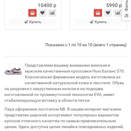
Фильтр
10400 р
5990 р
Купить
Купить
Показано с 1 по 10 из 10 (всего 1 страниц)
Представляем вашему вниманию женские и
мужские качественные кроссовки Нью Баланс 570.
Классическая фирменная модель изготовлена из
качественной натуральной кожи и текстиля. Обувь
на шнуровке с закругленным носком и на подошве,
изготовленной по промежуточной технологии EVA, имеет
стабилизирующую вставку в области пятки.
Пара оформлена логотипом NB. В нашем интернет-магазине
представлен широкий ассортимент популярных вариантов
кроссов отличного качества по самым привлекательным
ценам. Здесь доступна целая линейка повседневных изделий,