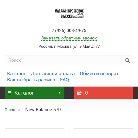
7 (926) 003-49-75
Заказать обратный звонок
Россия, г. Москва, ул. 9 Мая д. 77
Каталог
Доставка и оплата
Обмен и возврат
Как выбрать размер
FAQ
Каталог
: 0
New Balance 570
Главная