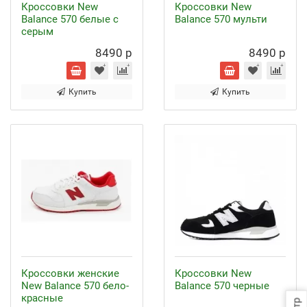
Кроссовки New
Кроссовки New
Balance 570 белые с
Balance 570 мульти
серым
8490 р
8490 р
Купить
Купить
Кроссовки женские
Кроссовки New
New Balance 570 бело-
Balance 570 черные
красные