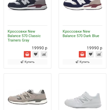
Кроссовки New
Кроссовки New
Balance 570 Classic
Balance 570 Dark Blue
Trainers Gray
19990 р
19990 р
Купить
Купить