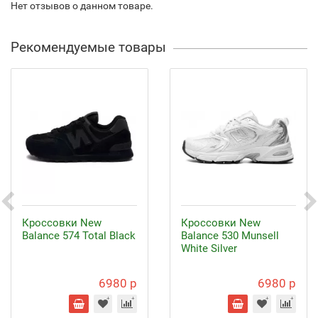
Нет отзывов о данном товаре.
Рекомендуемые товары
Кроссовки New
Кроссовки New
Balance 574 Total Black
Balance 530 Munsell
White Silver
6980 р
6980 р