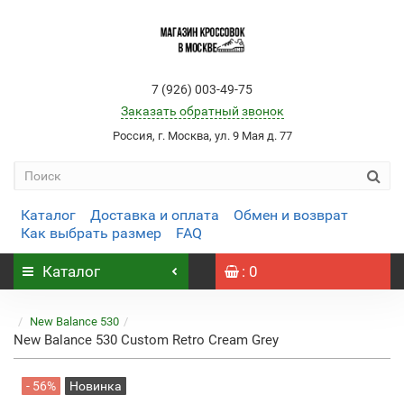
7 (926) 003-49-75
Заказать обратный звонок
Россия, г. Москва, ул. 9 Мая д. 77
Каталог
Доставка и оплата
Обмен и возврат
Как выбрать размер
FAQ
Каталог
: 0
New Balance 530
New Balance 530 Custom Retro Cream Grey
- 56%
Новинка