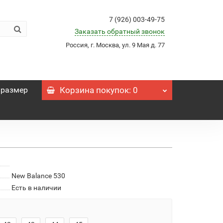
7 (926) 003-49-75
Заказать обратный звонок
Россия, г. Москва, ул. 9 Мая д. 77
 размер
Корзина
покупок
: 0
New Balance 530
Есть в наличии