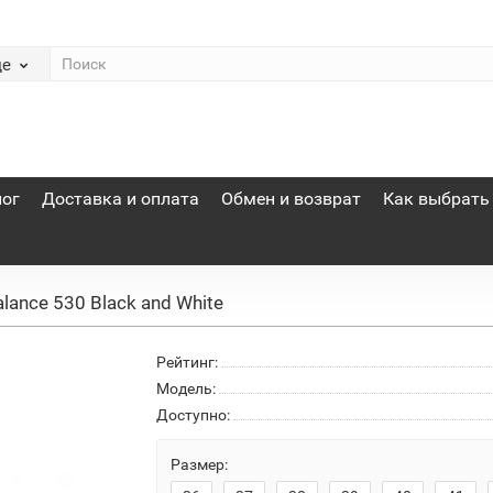
де
лог
Доставка и оплата
Обмен и возврат
Как выбрать
ance 530 Black and White
Рейтинг:
Модель:
Доступно:
Размер: