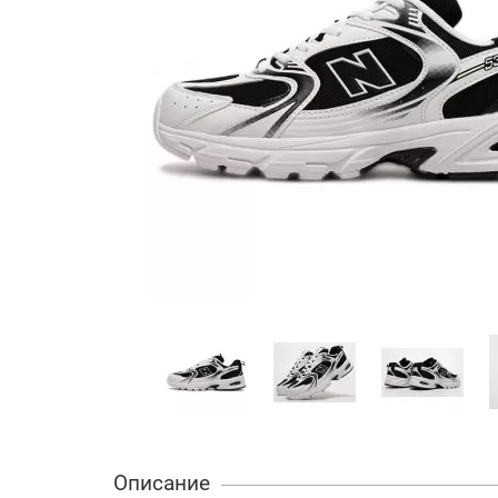
Описание