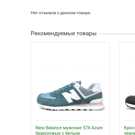
Нет отзывов о данном товаре.
Рекомендуемые товары
New Balance мужские 574 Azure
Крос
бирюзовые с белым
черн