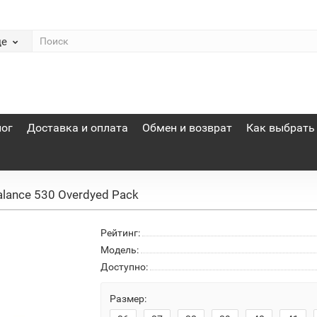
де
лог
Доставка и оплата
Обмен и возврат
Как выбрать
lance 530 Overdyed Pack
Рейтинг:
Модель:
Доступно:
Размер: