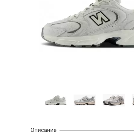
Описание