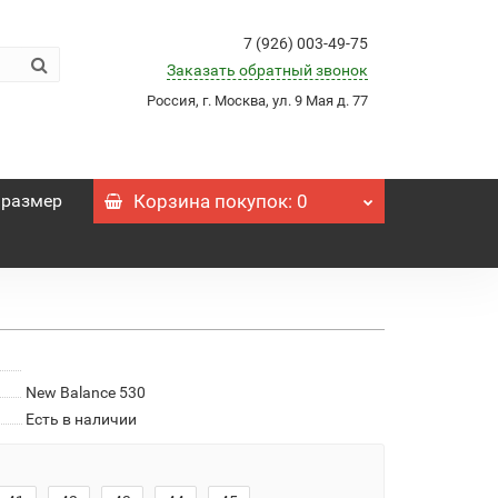
7 (926) 003-49-75
Заказать обратный звонок
Россия, г. Москва, ул. 9 Мая д. 77
 размер
Корзина
покупок
: 0
New Balance 530
Есть в наличии