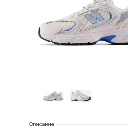
Описание