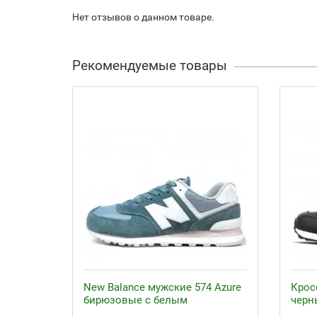
Нет отзывов о данном товаре.
Рекомендуемые товары
New Balance мужские 574 Azure
Крос
бирюзовые с белым
черн