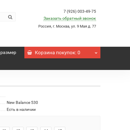
7 (926) 003-49-75
Заказать обратный звонок
Россия, г. Москва, ул. 9 Мая д. 77
 размер
Корзина
покупок
: 0
New Balance 530
Есть в наличии