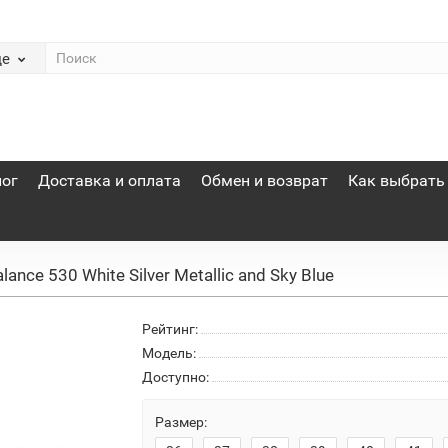
де
лог
Доставка и оплата
Обмен и возврат
Как выбрать
nce 530 White Silver Metallic and Sky Blue
Рейтинг:
Модель:
Доступно:
Размер: