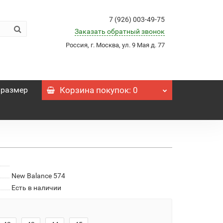
7 (926) 003-49-75
Заказать обратный звонок
Россия, г. Москва, ул. 9 Мая д. 77
 размер
Корзина
покупок
: 0
New Balance 574
Есть в наличии