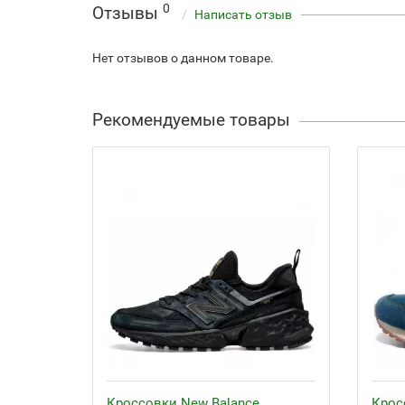
0
Отзывы
Написать отзыв
Нет отзывов о данном товаре.
Рекомендуемые товары
Кроссовки New Balance
Крос