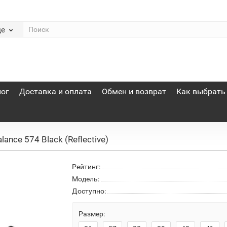
де
лог
Доставка и оплата
Обмен и возврат
Как выбрать
ance 574 Black (Reflective)
Рейтинг:
Модель:
Доступно:
Размер: