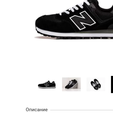
Описание