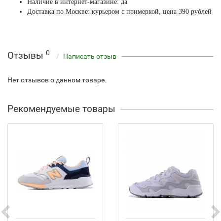
Наличие в интернет-магазине: да
Доставка по Москве: курьером с примеркой, цена 390 рублей
0
Отзывы
Написать отзыв
Нет отзывов о данном товаре.
Рекомендуемые товары