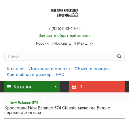
7 (926) 003-49-75
Заказать обратный звонок
Россия, г. Москва, ул. 9 Мая д. 77
Каталог
Доставка и оплата
Обмен и возврат
Как выбрать размер
FAQ
Каталог
: 0
New Balance 574
Кроссовки New Balance 574 Classic мужские Белые
черные с желтым