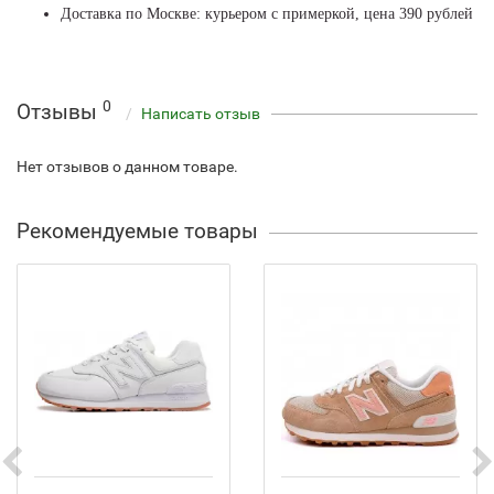
Доставка по Москве: курьером с примеркой, цена 390 рублей
0
Отзывы
Написать отзыв
Нет отзывов о данном товаре.
Рекомендуемые товары