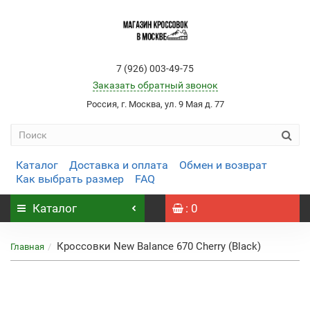
7 (926) 003-49-75
Заказать обратный звонок
Россия, г. Москва, ул. 9 Мая д. 77
Каталог
Доставка и оплата
Обмен и возврат
Как выбрать размер
FAQ
Каталог
: 0
Кроссовки New Balance 670 Cherry (Black)
Главная