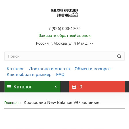
7 (926) 003-49-75
Заказать обратный звонок
Россия, г. Москва, ул. 9 Мая д. 77
Каталог
Доставка и оплата
Обмен и возврат
Как выбрать размер
FAQ
Каталог
: 0
Кроссовки New Balance 997 зеленые
Главная