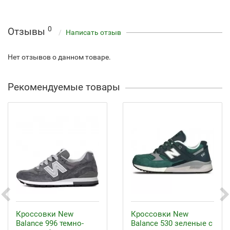
0
Отзывы
Написать отзыв
Нет отзывов о данном товаре.
Рекомендуемые товары
Кроссовки New
Кроссовки New
Balance 996 темно-
Balance 530 зеленые с