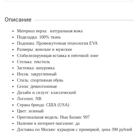
Описание
Материал верха: натуральная кожа
Подкладка: 100% ткань
Подошва: Промежуточная технология EVA
Размеры: женские и мужские
Стабилизирующая вставка в пяточной зоне
Стелька: текстиль
Застежка: шнуровка
Носок: закругленный
Стиль: спортивная обувь
Сезон: демисезонные
Дизайн и силуэт: классический
Логотип: NB
Страна бренда: США (USA)
Цвет: зеленый
Оригинальная модель: Нью Баланс 997
Наличие в интернет-магазине: да
Доставка по Москве: курьером с примеркой, цена 390 рублей