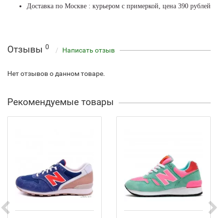
Доставка по Москве : курьером с примеркой, цена 390 рублей
0
Отзывы
Написать отзыв
Нет отзывов о данном товаре.
Рекомендуемые товары