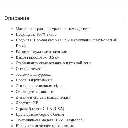
Описание
Материал верха: натуральная замша, сетка
Подкладка: 100% ткань
Подошва: Промежуточная EVA в сочетании с технологией
Encap
Размеры: мужские и женские
Высота кроссовок: 8,5 см
Стабилизирующая вставка в пяточной зоне
Стелька: текстиль
Застежка: шнуровка
Носок: закругленный
Стиль: повседневная обувь
Сезон: демисезонные
Дизайн и силуэт: классический
Логотип: NB
Страна бренда: США (USA)
Цвет: красно-серые с белым
Оригинальная модель: Нью Баланс 999
Наличие в интернет-магазине: да