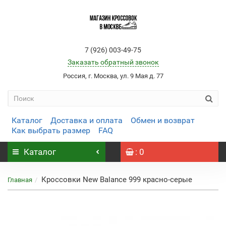
7 (926) 003-49-75
Заказать обратный звонок
Россия, г. Москва, ул. 9 Мая д. 77
Каталог
Доставка и оплата
Обмен и возврат
Как выбрать размер
FAQ
Каталог
: 0
Кроссовки New Balance 999 красно-серые
Главная