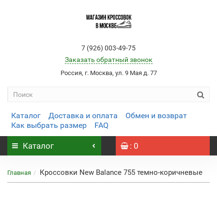
7 (926) 003-49-75
Заказать обратный звонок
Россия, г. Москва, ул. 9 Мая д. 77
Каталог
Доставка и оплата
Обмен и возврат
Как выбрать размер
FAQ
Каталог
: 0
Кроссовки New Balance 755 темно-коричневые
Главная