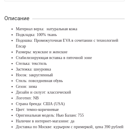
Описание
Материал верха: натуральная кожа
Подкладка: 100% ткань
Подошва: Промежуточная EVA в сочетании с технологией
Encap
Размеры: мужские и женские
Стабилизирующая вставка в пяточной зоне
Стелька: текстиль
Застежка: шнуровка
Носок: закругленный
Стиль: повседневная обувь
Сезон: зима
Дизайн и силуэт: классический
Логотип: NB
Страна бренда: США (USA)
Цвет: темно-коричневые
Оригинальная модель: Нью Баланс 755
Наличие в интернет-магазине: да
Доставка по Москве: курьером с примеркой, цена 390 рублей