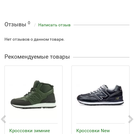
0
Отзывы
Написать отзыв
Нет отзывов о данном товаре.
Рекомендуемые товары
Кроссовки зимние
Кроссовки New