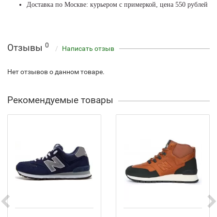
Доставка по Москве: курьером с примеркой, цена 550 рублей
0
Отзывы
Написать отзыв
Нет отзывов о данном товаре.
Рекомендуемые товары