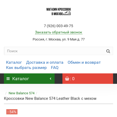
7 (926) 003-49-75
Заказать обратный звонок
Россия, г. Москва, ул. 9 Мая д. 77
Каталог
Доставка и оплата
Обмен и возврат
Как выбрать размер
FAQ
Каталог
: 0
New Balance 574
Кроссовки New Balance 574 Leather Black с мехом
- 54%