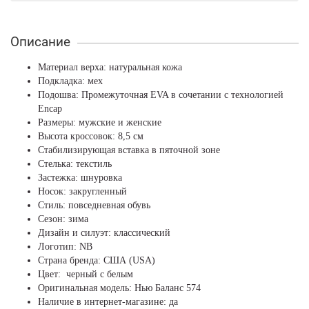
Описание
Материал верха: натуральная кожа
Подкладка: мех
Подошва: Промежуточная EVA в сочетании с технологией
Encap
Размеры: мужские и женские
Высота кроссовок: 8,5 см
Стабилизирующая вставка в пяточной зоне
Стелька: текстиль
Застежка: шнуровка
Носок: закругленный
Стиль: повседневная обувь
Сезон: зима
Дизайн и силуэт: классический
Логотип: NB
Страна бренда: США (USA)
Цвет: черный с белым
Оригинальная модель: Нью Баланс 574
Наличие в интернет-магазине: да