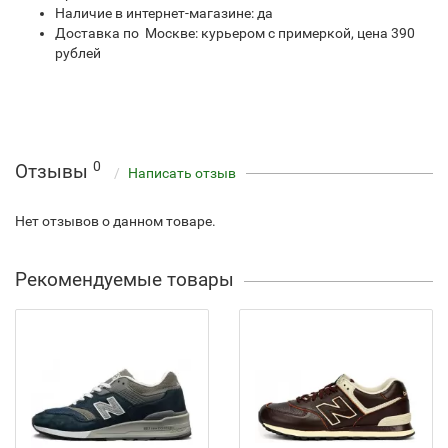
Наличие в интернет-магазине: да
Доставка по Москве: курьером с примеркой, цена 390
рублей
0
Отзывы
Написать отзыв
Нет отзывов о данном товаре.
Рекомендуемые товары