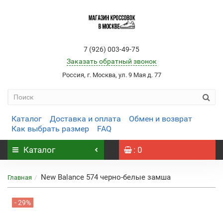
7 (926) 003-49-75
Заказать обратный звонок
Россия, г. Москва, ул. 9 Мая д. 77
Каталог
Доставка и оплата
Обмен и возврат
Как выбрать размер
FAQ
Каталог
: 0
New Balance 574 черно-белые замша
Главная
- 29%