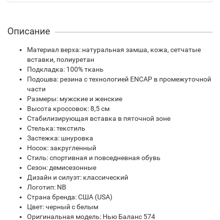
Описание
Материал верха: натуральная замша, кожа, сетчатые
вставки, полиуретан
Подкладка: 100% ткань
Подошва: резина с технологией ENCAP в промежуточной
части
Размеры: мужские и женские
Высота кроссовок: 8,5 см
Стабилизирующая вставка в пяточной зоне
Стелька: текстиль
Застежка: шнуровка
Носок: закругленный
Стиль: спортивная и повседневная обувь
Сезон: демисезонные
Дизайн и силуэт: классический
Логотип: NB
Страна бренда: США (USA)
Цвет: черный с белым
Оригинальная модель: Нью Баланс 574