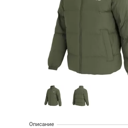
Описание