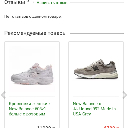
0
Отзывы
Написать отзыв
Нет отзывов о данном товаре.
Рекомендуемые товары
Кроссовки женские
New Balance x
New Balance 608v1
JJJJound 992 Made in
белые с розовым
USA Grey