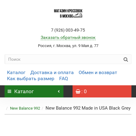
7 (926) 003-49-75
Заказать обратный звонок
Россия, г. Москва, ул. 9 Мая д. 77
Каталог
Доставка и оплата
Обмен и возврат
Как выбрать размер
FAQ
Каталог
: 0
New Balance 992 Made in USA Black Grey
New Balance 992