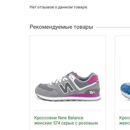
Нет отзывов о данном товаре.
Рекомендуемые товары
Кроссовки New Balance
Крос
женские 574 серые с розовым
женс