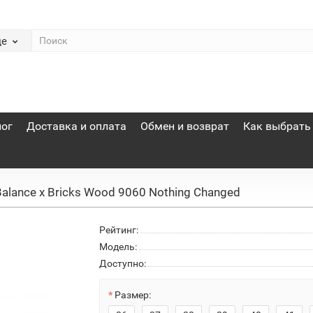
де
лог
Доставка и оплата
Обмен и возврат
Как выбрать
lance x Bricks Wood 9060 Nothing Changed
Рейтинг:
Модель:
Доступно:
Размер: