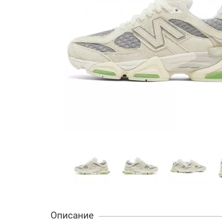
Описание