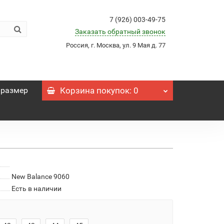
7 (926) 003-49-75
Заказать обратный звонок
Россия, г. Москва, ул. 9 Мая д. 77
 размер
Корзина
покупок
: 0
New Balance 9060
Есть в наличии