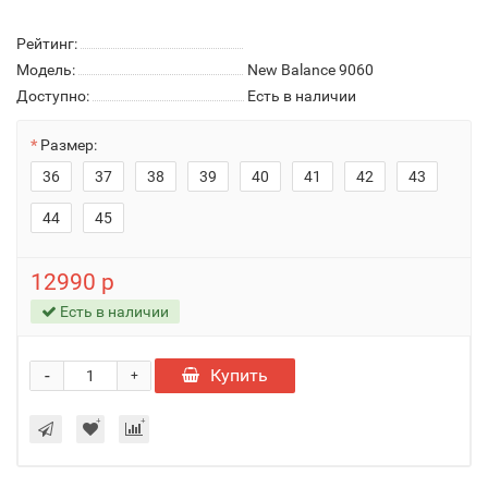
Рейтинг:
Модель:
New Balance 9060
Доступно:
Есть в наличии
Размер:
36
37
38
39
40
41
42
43
44
45
12990 р
Есть в наличии
-
Купить
+