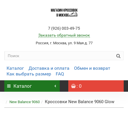
7 (926) 003-49-75
Заказать обратный звонок
Россия, г. Москва, ул. 9 Мая д. 77
Каталог
Доставка и оплата
Обмен и возврат
Как выбрать размер
FAQ
Каталог
: 0
Кроссовки New Balance 9060 Glow
New Balance 9060