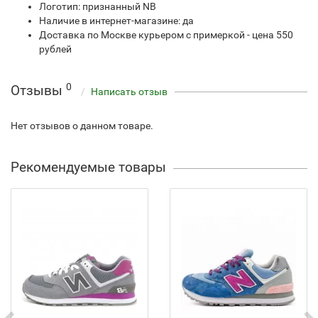
Логотип: признанный NB
Наличие в интернет-магазине: да
Доставка по Москве курьером с примеркой - цена 550
рублей
0
Отзывы
Написать отзыв
Нет отзывов о данном товаре.
Рекомендуемые товары