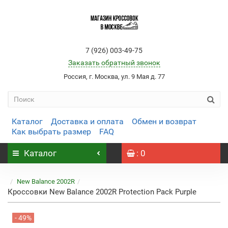
7 (926) 003-49-75
Заказать обратный звонок
Россия, г. Москва, ул. 9 Мая д. 77
Каталог
Доставка и оплата
Обмен и возврат
Как выбрать размер
FAQ
Каталог
: 0
New Balance 2002R
Кроссовки New Balance 2002R Protection Pack Purple
- 49%