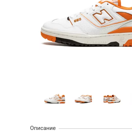
Описание