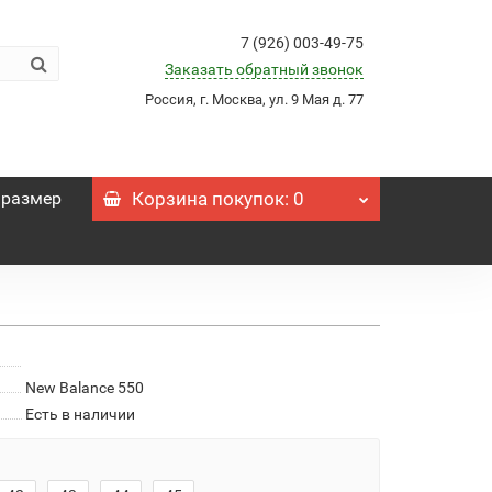
7 (926) 003-49-75
Заказать обратный звонок
Россия, г. Москва, ул. 9 Мая д. 77
 размер
Корзина
покупок
: 0
New Balance 550
Есть в наличии