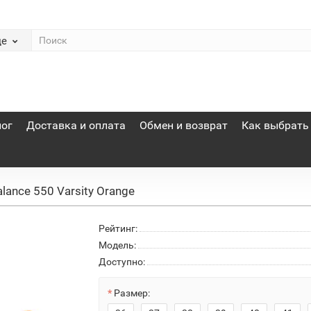
де
лог
Доставка и оплата
Обмен и возврат
Как выбрать
ance 550 Varsity Orange
Рейтинг:
Модель:
Доступно:
Размер: