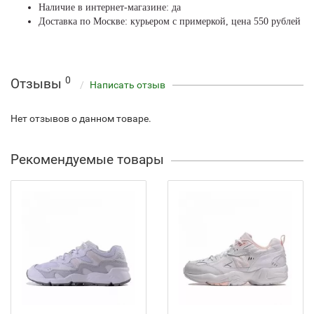
Наличие в интернет-магазине: да
Доставка по Москве: курьером с примеркой, цена 550 рублей
0
Отзывы
Написать отзыв
Нет отзывов о данном товаре.
Рекомендуемые товары