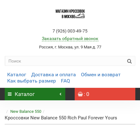
7 (926) 003-49-75
Заказать обратный звонок
Россия, г. Москва, ул. 9 Мая д. 77
Каталог
Доставка и оплата
Обмен и возврат
Как выбрать размер
FAQ
Каталог
: 0
New Balance 550
Кроссовки New Balance 550 Rich Paul Forever Yours