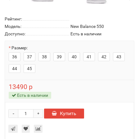
Рейтинг:
Модель:
New Balance 550
Доступно:
Есть в наличии
Размер:
36
37
38
39
40
41
42
43
44
45
13490 р
Есть в наличии
-
Купить
+