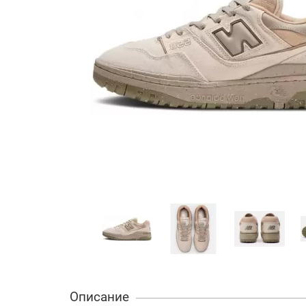
Описание