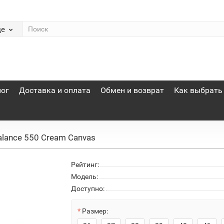
де
лог
Доставка и оплата
Обмен и возврат
Как выбрать
lance 550 Cream Canvas
Рейтинг:
Модель:
Доступно:
Размер: