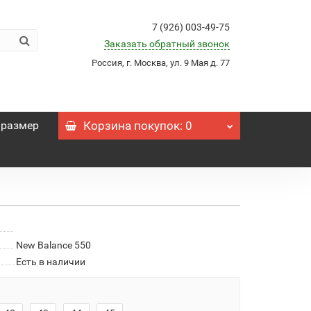
7 (926) 003-49-75
Заказать обратный звонок
Россия, г. Москва, ул. 9 Мая д. 77
 размер
Корзина
покупок
: 0
New Balance 550
Есть в наличии