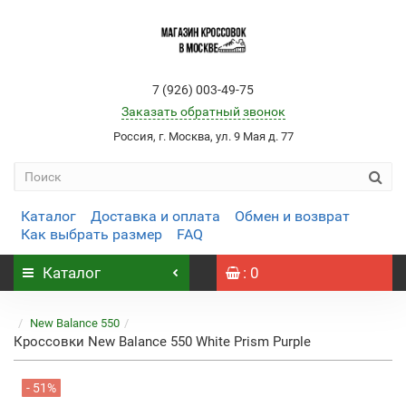
7 (926) 003-49-75
Заказать обратный звонок
Россия, г. Москва, ул. 9 Мая д. 77
Каталог
Доставка и оплата
Обмен и возврат
Как выбрать размер
FAQ
Каталог
: 0
New Balance 550
Кроссовки New Balance 550 White Prism Purple
- 51%