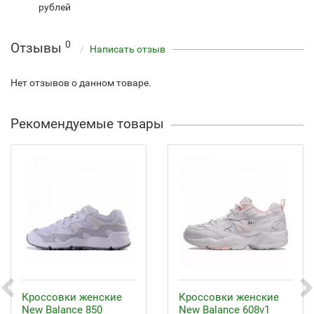
рублей
0
Отзывы
Написать отзыв
Нет отзывов о данном товаре.
Рекомендуемые товары
Кроссовки женские
Кроссовки женские
New Balance 850
New Balance 608v1